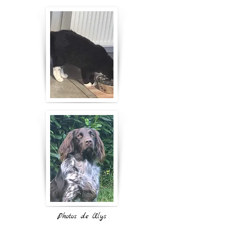
Photos de Ulys